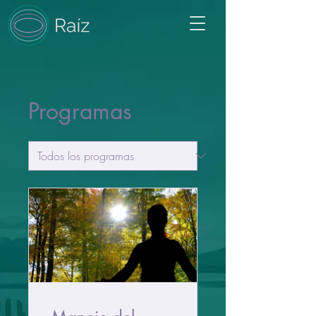
Programas